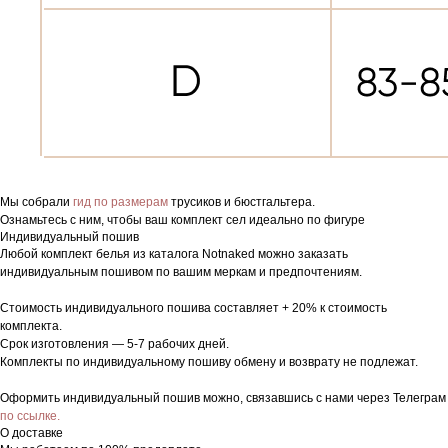
Мы собрали
гид по размерам
трусиков и бюстгальтера.
Ознамьтесь с ним, чтобы ваш комплект сел идеально по фигуре
Индивидуальный пошив
Любой комплект белья из каталога Notnaked можно заказать
индивидуальным пошивом по вашим меркам и предпочтениям.
Стоимость индивидуального пошива составляет + 20% к стоимость
комплекта.
Срок изготовления — 5-7 рабочих дней.
Комплекты по индивидуальному пошиву обмену и возврату не подлежат.
Оформить индивидуальный пошив можно, связавшись с нами через Телеграм
по ссылке.
О доставке