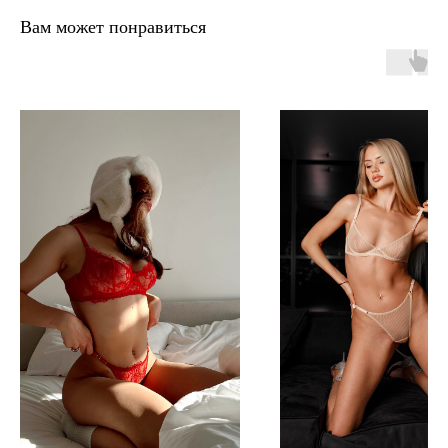
Вам может понравиться