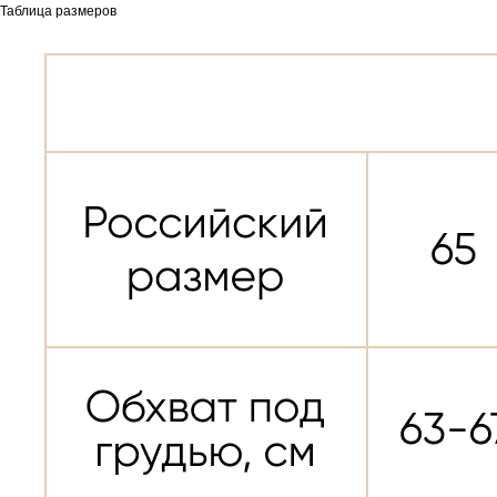
Таблица размеров