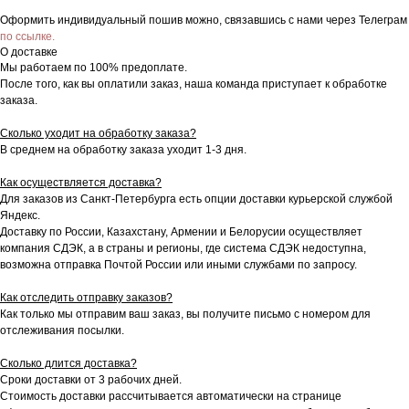
Оформить индивидуальный пошив можно, связавшись с нами через Телеграм
по ссылке.
О доставке
Мы работаем по 100% предоплате.
После того, как вы оплатили заказ, наша команда приступает к обработке
заказа.
Сколько уходит на обработку заказа?
В среднем на обработку заказа уходит 1-3 дня.
Как осуществляется доставка?
Для заказов из Санкт-Петербурга есть опции доставки курьерской службой
Яндекс.
Доставку по России, Казахстану, Армении и Белорусии осуществляет
компания СДЭК, а в страны и регионы, где система СДЭК недоступна,
возможна отправка Почтой России или иными службами по запросу.
Как отследить отправку заказов?
Как только мы отправим ваш заказ, вы получите письмо с номером для
отслеживания посылки.
Сколько длится доставка?
Сроки доставки от 3 рабочих дней.
Стоимость доставки рассчитывается автоматически на странице