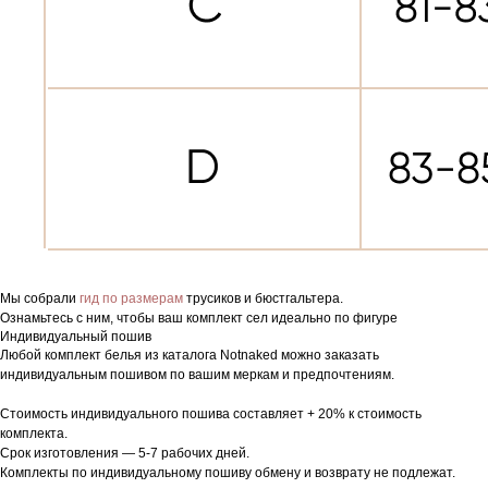
Мы собрали
гид по размерам
трусиков и бюстгальтера.
Ознамьтесь с ним, чтобы ваш комплект сел идеально по фигуре
Индивидуальный пошив
Любой комплект белья из каталога Notnaked можно заказать
индивидуальным пошивом по вашим меркам и предпочтениям.
Стоимость индивидуального пошива составляет + 20% к стоимость
комплекта.
Срок изготовления — 5-7 рабочих дней.
Комплекты по индивидуальному пошиву обмену и возврату не подлежат.