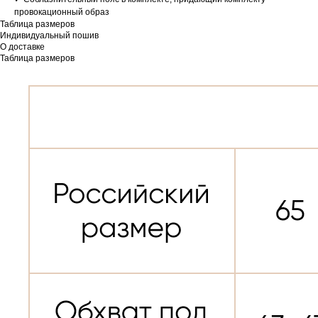
провокационный образ
Таблица размеров
Индивидуальный пошив
О доставке
Таблица размеров