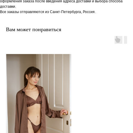
оформления заказа после введения адреса доставки и выбора способа
доставки.
Все заказы отправляются из Санкт-Петербурга, Россия.
Вам может понравиться