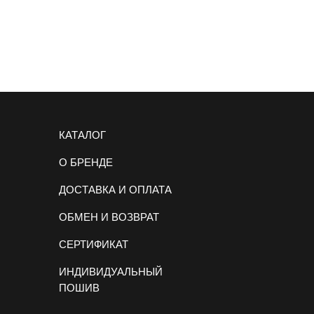
КАТАЛОГ
О БРЕНДЕ
ДОСТАВКА И ОПЛАТА
ОБМЕН И ВОЗВРАТ
СЕРТИФИКАТ
ИНДИВИДУАЛЬНЫЙ
ПОШИВ