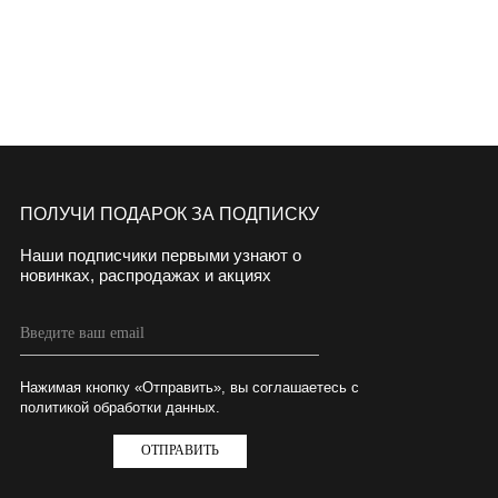
ПОЛУЧИ ПОДАРОК ЗА ПОДПИСКУ
Наши подписчики первыми узнают о
новинках, распродажах и акциях
Нажимая кнопку «Отправить», вы соглашаетесь с
политикой обработки данных.
ОТПРАВИТЬ